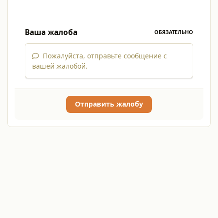
Ваша жалоба
ОБЯЗАТЕЛЬНО
Пожалуйста, отправьте сообщение с
вашей жалобой.
Отправить жалобу