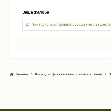
Ваша жалоба
Пожалуйста, отправьте сообщение с вашей ж
Главная
Всё о домофонах и копировании ключей
П