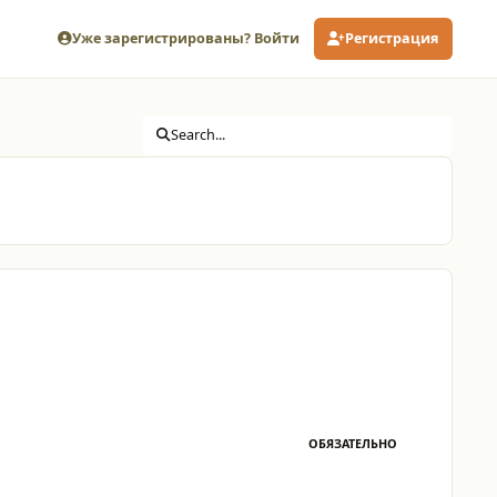
Уже зарегистрированы? Войти
Регистрация
Search...
ОБЯЗАТЕЛЬНО