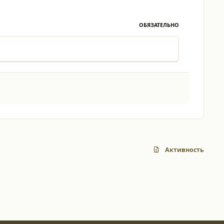
ОБЯЗАТЕЛЬНО
Активность