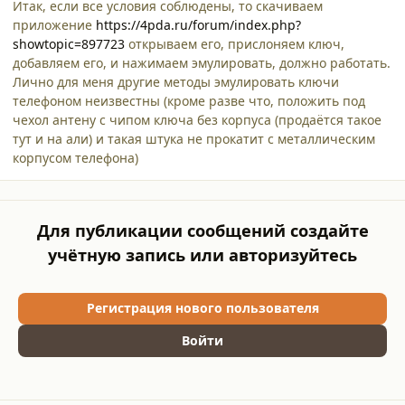
Итак, если все условия соблюдены, то скачиваем
приложение
https://4pda.ru/forum/index.php?
showtopic=897723
открываем его, прислоняем ключ,
добавляем его, и нажимаем эмулировать, должно работать.
Лично для меня другие методы эмулировать ключи
телефоном неизвестны (кроме разве что, положить под
чехол антену с чипом ключа без корпуса (продаётся такое
тут и на али) и такая штука не прокатит с металлическим
корпусом телефона)
Для публикации сообщений создайте
учётную запись или авторизуйтесь
Регистрация нового пользователя
Войти