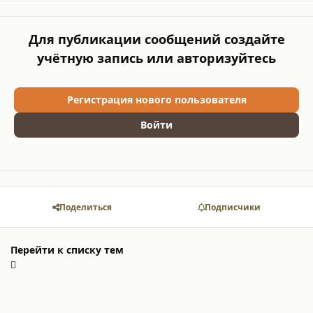
Для публикации сообщений создайте
учётную запись или авторизуйтесь
Регистрация нового пользователя
Войти
Поделиться
Подписчики
Перейти к списку тем