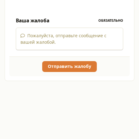
Ваша жалоба
ОБЯЗАТЕЛЬНО
Пожалуйста, отправьте сообщение с
вашей жалобой.
Отправить жалобу