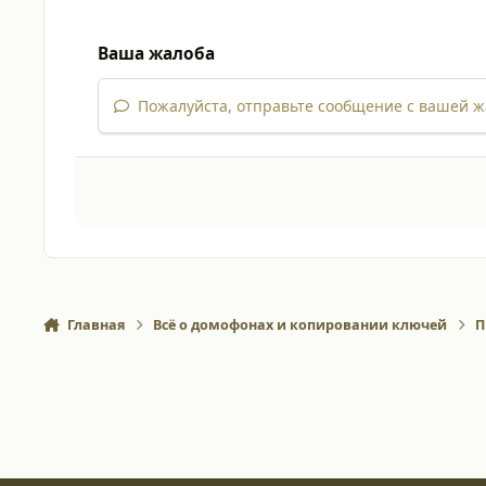
Ваша жалоба
Пожалуйста, отправьте сообщение с вашей ж
Главная
Всё о домофонах и копировании ключей
П