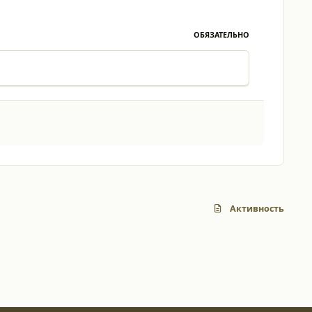
ОБЯЗАТЕЛЬНО
Активность