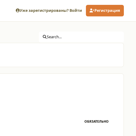
Уже зарегистрированы? Войти
Регистрация
Search...
ОБЯЗАТЕЛЬНО