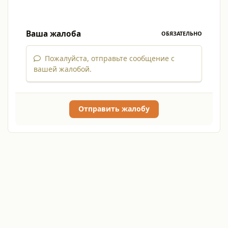
Ваша жалоба
ОБЯЗАТЕЛЬНО
Пожалуйста, отправьте сообщение с
вашей жалобой.
Отправить жалобу