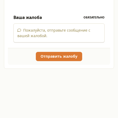
Ваша жалоба
ОБЯЗАТЕЛЬНО
Пожалуйста, отправьте сообщение с
вашей жалобой.
Отправить жалобу