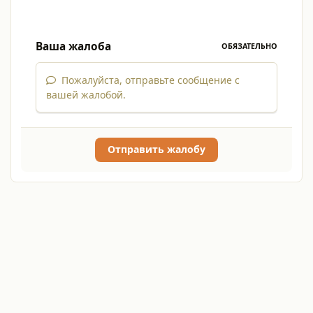
Ваша жалоба
ОБЯЗАТЕЛЬНО
Пожалуйста, отправьте сообщение с
вашей жалобой.
Отправить жалобу