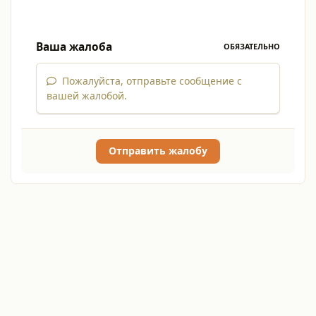
Ваша жалоба
ОБЯЗАТЕЛЬНО
Пожалуйста, отправьте сообщение с
вашей жалобой.
Отправить жалобу