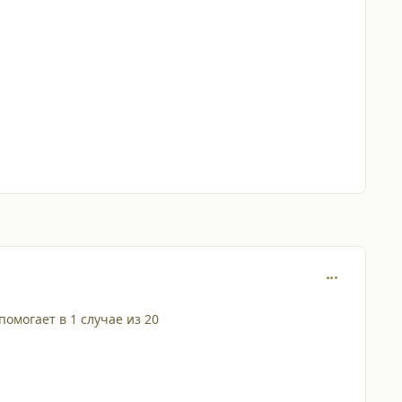
comment_202
помогает в 1 случае из 20