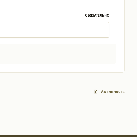
ОБЯЗАТЕЛЬНО
Активность