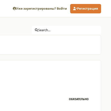
Уже зарегистрированы? Войти
Регистрация
Search...
ОБЯЗАТЕЛЬНО