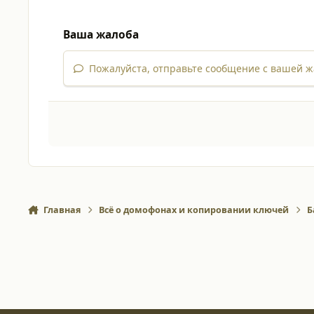
Ваша жалоба
Пожалуйста, отправьте сообщение с вашей ж
Главная
Всё о домофонах и копировании ключей
Б