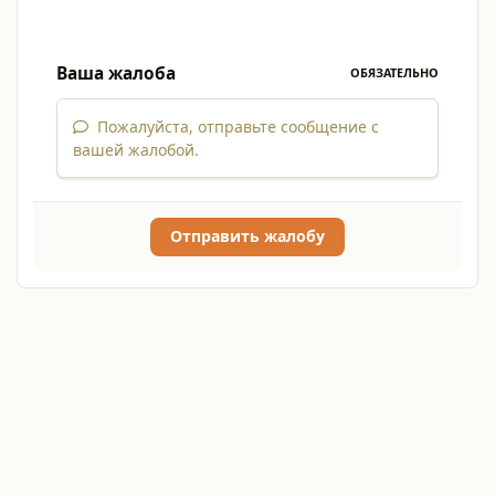
Ваша жалоба
ОБЯЗАТЕЛЬНО
Пожалуйста, отправьте сообщение с
вашей жалобой.
Отправить жалобу