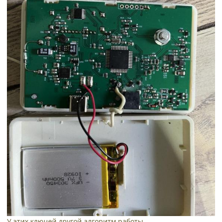
У этих ключей другой алгоритм работы.