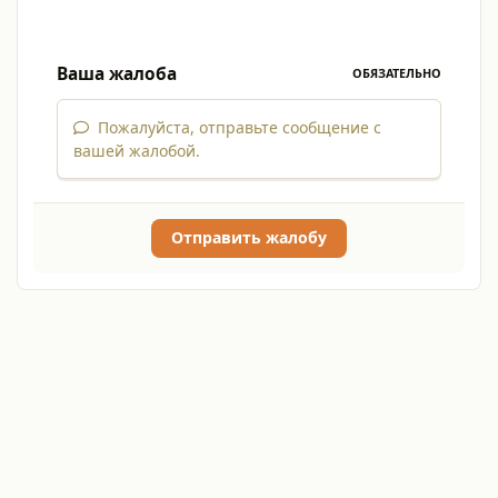
Ваша жалоба
ОБЯЗАТЕЛЬНО
Пожалуйста, отправьте сообщение с
вашей жалобой.
Отправить жалобу