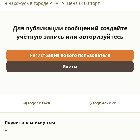
Я нахожусь в городе АНАПА. Цена 6100 торг.
Для публикации сообщений создайте
учётную запись или авторизуйтесь
Регистрация нового пользователя
Войти
Поделиться
Подписчики
Перейти к списку тем