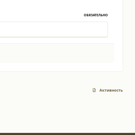
ОБЯЗАТЕЛЬНО
Активность