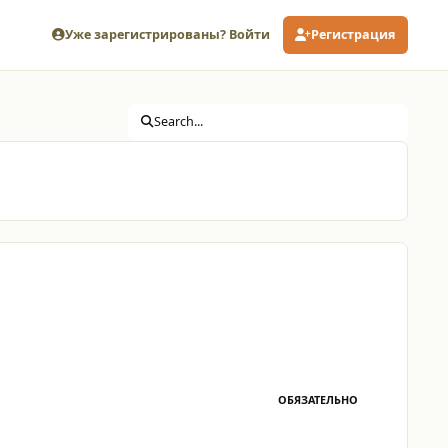
Уже зарегистрированы? Войти
Регистрация
Search...
ОБЯЗАТЕЛЬНО