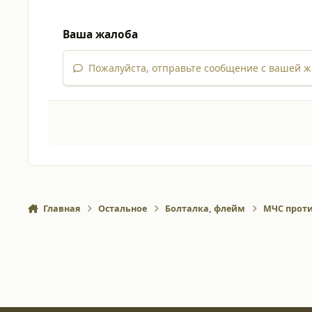
Ваша жалоба
Пожалуйста, отправьте сообщение с вашей ж
Главная
Остальное
Болталка, флейм
МЧС прот