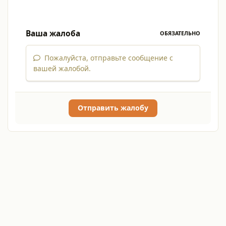
Ваша жалоба
ОБЯЗАТЕЛЬНО
Пожалуйста, отправьте сообщение с
вашей жалобой.
Отправить жалобу