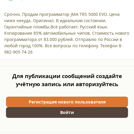
Срочно. Продам программатор JMA TRS 5000 EVO. Цена
ниже некуда. Оригинал. В идеальном состоянии.
Гарантийные пломбы.Всё работает. Русский язык.
Копирование 85% автомобильных чипов. Стоимость нового
программатора от 83.000 рублей. Отправлю по России в
любой город.100%. Все вопросы по телефону. Телефон 8-
982-905-74-26
Для публикации сообщений создайте
учётную запись или авторизуйтесь
Регистрация нового пользователя
Войти