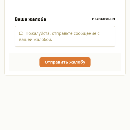
Ваша жалоба
ОБЯЗАТЕЛЬНО
Пожалуйста, отправьте сообщение с
вашей жалобой.
Отправить жалобу