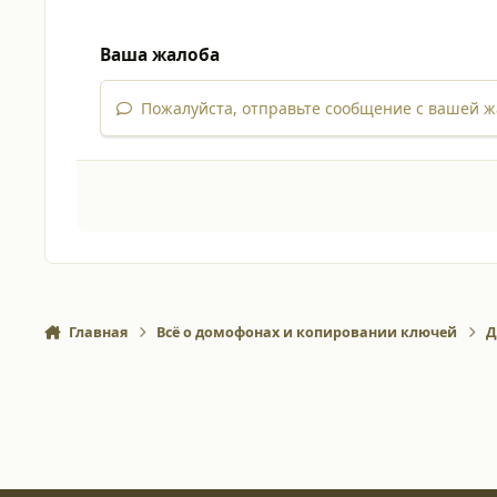
Ваша жалоба
Пожалуйста, отправьте сообщение с вашей ж
Главная
Всё о домофонах и копировании ключей
Д