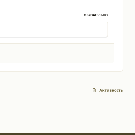
ОБЯЗАТЕЛЬНО
Активность