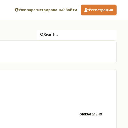
Уже зарегистрированы? Войти
Регистрация
Search...
ОБЯЗАТЕЛЬНО