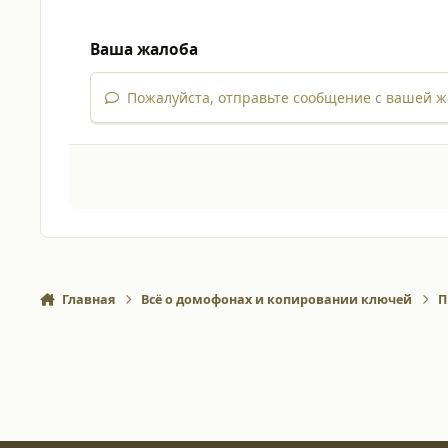
Ваша жалоба
Пожалуйста, отправьте сообщение с вашей ж
Главная
Всё о домофонах и копировании ключей
П