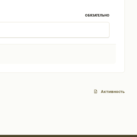
ОБЯЗАТЕЛЬНО
Активность