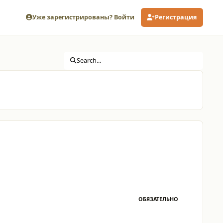
Уже зарегистрированы? Войти
Регистрация
Search...
ОБЯЗАТЕЛЬНО