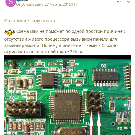
Опубликовано
27 марта, 2015
11 г.
Кто поможет жду ответа
Схема Вам не поможет по одной простой причине :
отсутствии живого процессора вызывной панели для
замены-ремонта. Почему в инете нет схемы ? Сложно
отрисовать по печатной плате ? Неаа...