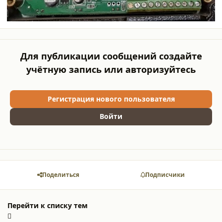
Для публикации сообщений создайте
учётную запись или авторизуйтесь
Регистрация нового пользователя
Войти
Поделиться
Подписчики
Перейти к списку тем