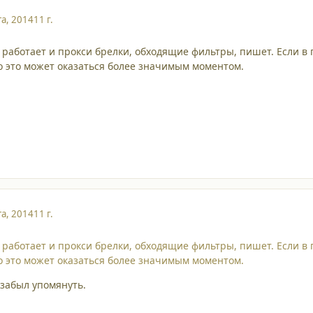
та, 2014
11 г.
 работает и прокси брелки, обходящие фильтры, пишет. Если в 
о это может оказаться более значимым моментом.
та, 2014
11 г.
 работает и прокси брелки, обходящие фильтры, пишет. Если в 
о это может оказаться более значимым моментом.
 забыл упомянуть.