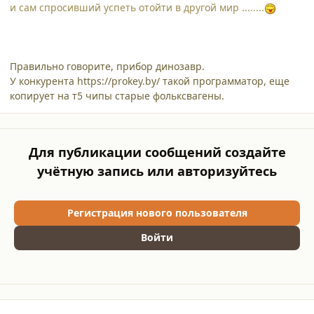
и сам спросивший успеть отойти в другой мир ........
Правильно говорите, прибор динозавр.
У конкурента https://prokey.by/ такой программатор, еще
копирует на т5 чипы старые фольксвагены.
Для публикации сообщений создайте
учётную запись или авторизуйтесь
Регистрация нового пользователя
Войти