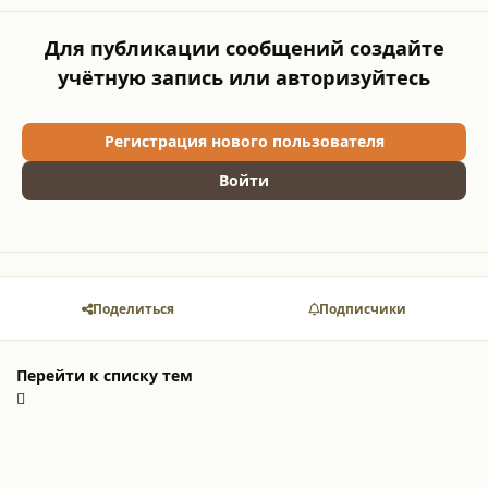
Для публикации сообщений создайте
учётную запись или авторизуйтесь
Регистрация нового пользователя
Войти
Поделиться
Подписчики
Перейти к списку тем