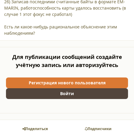
2б) Записав последними считанные байты в формате EM-
MARIN, работоспособность карты удалось восстановить (в
случае 1 этот фокус не сработал)
Есть ли какое-нибудь рациональное объяснение этим
наблюдениям?
Для публикации сообщений создайте
учётную запись или авторизуйтесь
Регистрация нового пользователя
Войти
Поделиться
Подписчики