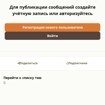
Для публикации сообщений создайте
учётную запись или авторизуйтесь
Регистрация нового пользователя
Войти
Поделиться
Подписчики
Перейти к списку тем