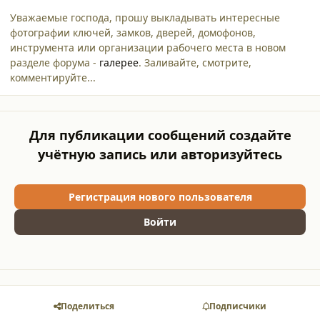
Уважаемые господа, прошу выкладывать интересные
фотографии ключей, замков, дверей, домофонов,
инструмента или организации рабочего места в новом
разделе форума -
галерее
. Заливайте, смотрите,
комментируйте...
Для публикации сообщений создайте
учётную запись или авторизуйтесь
Регистрация нового пользователя
Войти
Поделиться
Подписчики