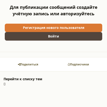
Для публикации сообщений создайте
учётную запись или авторизуйтесь
Регистрация нового пользователя
Войти
Поделиться
Подписчики
Перейти к списку тем