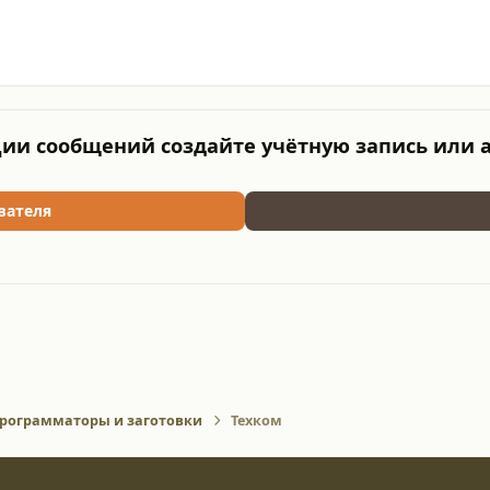
ии сообщений создайте учётную запись или 
вателя
рограмматоры и заготовки
Техком