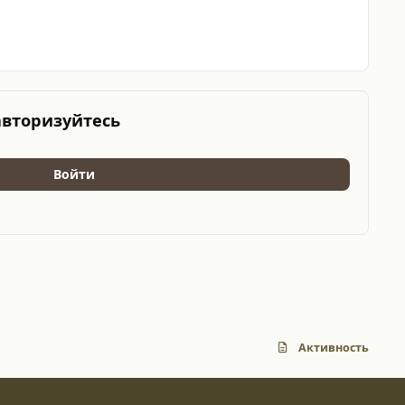
авторизуйтесь
Войти
Активность