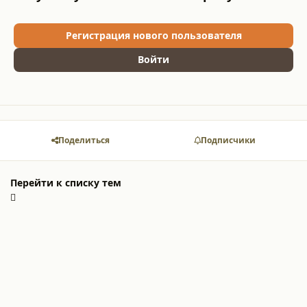
Регистрация нового пользователя
Войти
Поделиться
Подписчики
Перейти к списку тем