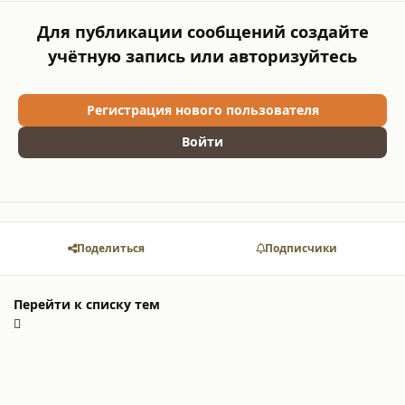
Для публикации сообщений создайте
учётную запись или авторизуйтесь
Регистрация нового пользователя
Войти
Поделиться
Подписчики
Перейти к списку тем