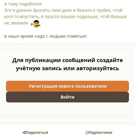
и тому подобного!
Это я должен бросить свои дела и бежать к трубке, чтоб
кого то впустить, я просто пошлю подальше, чтоб больше
не звонили
в наше время надо с людьми помягше!
Для публикации сообщений создайте
учётную запись или авторизуйтесь
Регистрация нового пользователя
Войти
Поделиться
Подписчики