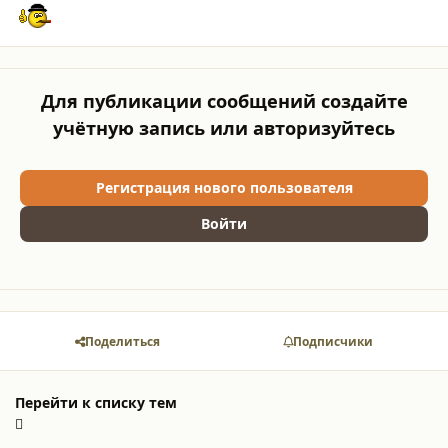
Для публикации сообщений создайте
учётную запись или авторизуйтесь
Регистрация нового пользователя
Войти
Поделиться
Подписчики
Перейти к списку тем