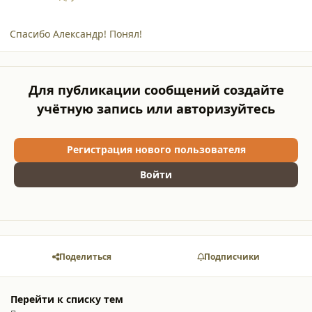
Спасибо Александр! Понял!
Для публикации сообщений создайте
учётную запись или авторизуйтесь
Регистрация нового пользователя
Войти
Поделиться
Подписчики
Перейти к списку тем