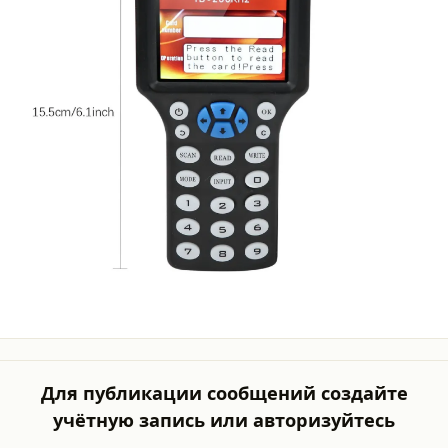
Для публикации сообщений создайте
учётную запись или авторизуйтесь