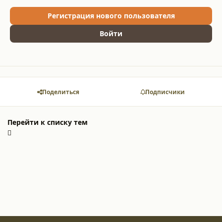
Регистрация нового пользователя
Войти
Поделиться
Подписчики
Перейти к списку тем