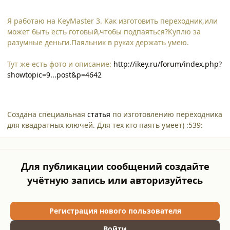
Я работаю на KeyMaster 3. Как изготовить переходник,или
может быть есть готовый,чтобы подпаяться?Куплю за
разумные деньги.Паяльник в руках держать умею.
Тут же есть фото и описание:
http://ikey.ru/forum/index.php?
showtopic=9...post&p=4642
Создана специальная
статья
по изготовлению переходника
для квадратных ключей. Для тех кто паять умеет) :539:
Для публикации сообщений создайте
учётную запись или авторизуйтесь
Регистрация нового пользователя
Войти