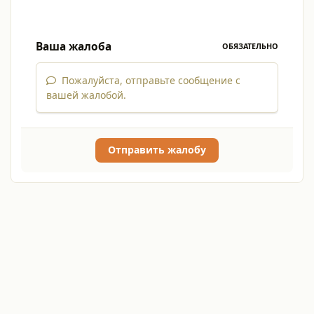
Ваша жалоба
ОБЯЗАТЕЛЬНО
Пожалуйста, отправьте сообщение с
вашей жалобой.
Отправить жалобу