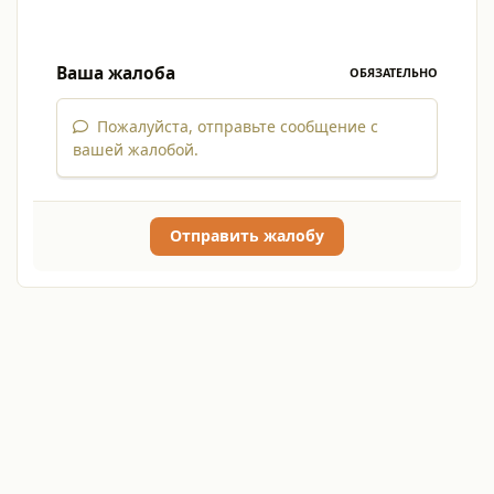
Ваша жалоба
ОБЯЗАТЕЛЬНО
Пожалуйста, отправьте сообщение с
вашей жалобой.
Отправить жалобу