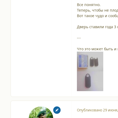
Все понятно.
Теперь, чтобы не пло
Вот такое чудо и сооб
Дверь ставили года 3
---
Что это может быть и 
Опубликовано
29 июня