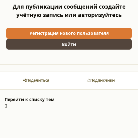
Для публикации сообщений создайте
учётную запись или авторизуйтесь
Регистрация нового пользователя
Войти
Поделиться
Подписчики
Перейти к списку тем