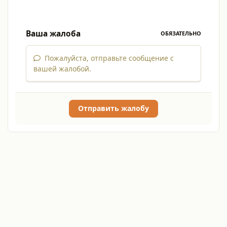
Ваша жалоба
ОБЯЗАТЕЛЬНО
Пожалуйста, отправьте сообщение с
вашей жалобой.
Отправить жалобу