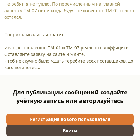
Не ребят, я не туплю. По перечисленным на главной
адресам ТМ-07 нет и когда будут не известно. ТМ-01 только
остался.
Поприкалывались и хватит.
Иван, к сожалению ТМ-01 и ТМ-07 реально в диффиците.
Оставляйте заявку на сайте и ждите.
Чтоб не скучно было ждать теребите всех поставщиков, до
кого дотянетесь.
Для публикации сообщений создайте
учётную запись или авторизуйтесь
Регистрация нового пользователя
Войти