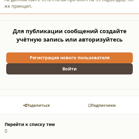
же принцип.
Для публикации сообщений создайте
учётную запись или авторизуйтесь
Регистрация нового пользователя
Войти
Поделиться
Подписчики
Перейти к списку тем