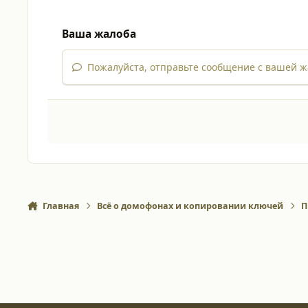
Ваша жалоба
Пожалуйста, отправьте сообщение с вашей ж
Главная
Всё о домофонах и копировании ключей
П