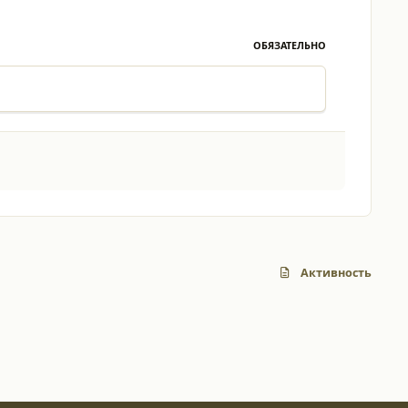
ОБЯЗАТЕЛЬНО
Активность