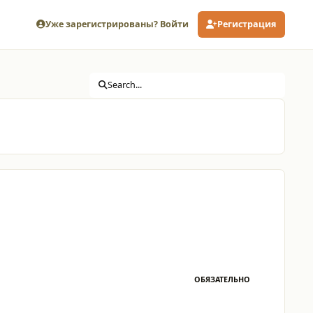
Уже зарегистрированы? Войти
Регистрация
Search...
ОБЯЗАТЕЛЬНО