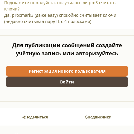
Подскажите пожалуйста, получилось ли pm3 считать
ключи?
Да, proxmark3 (даже easy) спокойно считывает ключи
(недавно считывал пару IL с 4 полосками)
Для публикации сообщений создайте
учётную запись или авторизуйтесь
Регистрация нового пользователя
Войти
Поделиться
Подписчики