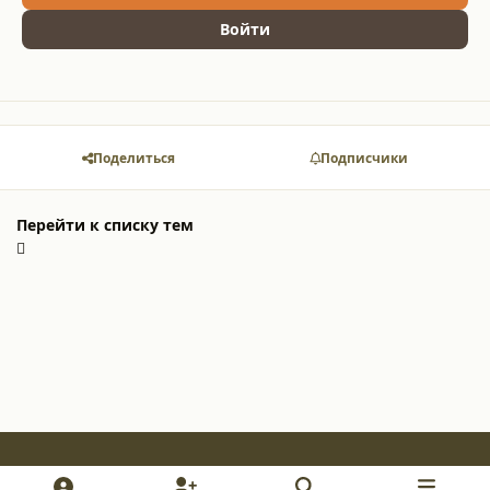
Войти
Поделиться
Подписчики
Перейти к списку тем