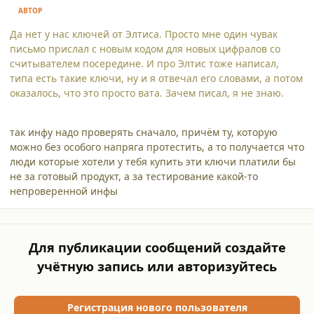
АВТОР
Да нет у нас ключей от Элтиса. Просто мне один чувак
письмо прислал с новым кодом для новых цифралов со
считывателем посередине. И про Элтис тоже написал,
типа есть такие ключи, ну и я отвечал его словами, а потом
оказалось, что это просто вата. Зачем писал, я не знаю.
так инфу надо проверять сначало, причём ту, которую
можно без особого напряга протестить, а то получается что
люди которые хотели у тебя купить эти ключи платили бы
не за готовый продукт, а за тестирование какой-то
непроверенной инфы
Для публикации сообщений создайте
учётную запись или авторизуйтесь
Регистрация нового пользователя