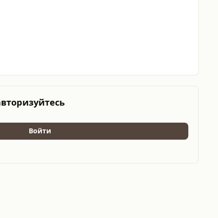
авторизуйтесь
Войти