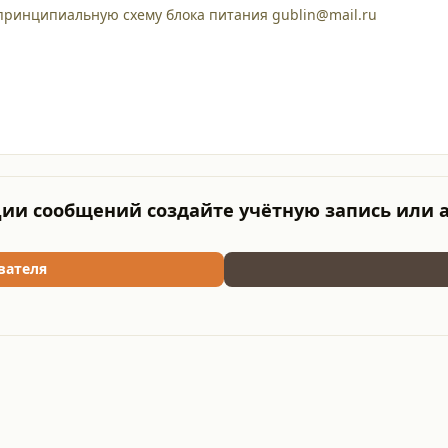
принципиальную схему блока питания gublin@mail.ru
ии сообщений создайте учётную запись или 
вателя