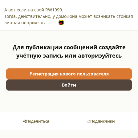
А вот если на свой RW1990.
Тогда, действительно, у домофона может возникать стойкая
личная неприязнь .........
Для публикации сообщений создайте
учётную запись или авторизуйтесь
Регистрация нового пользователя
Войти
Поделиться
Подписчики